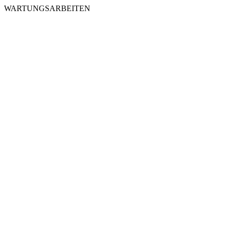
WARTUNGSARBEITEN