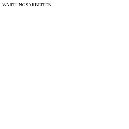
WARTUNGSARBEITEN