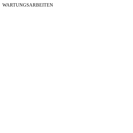
WARTUNGSARBEITEN