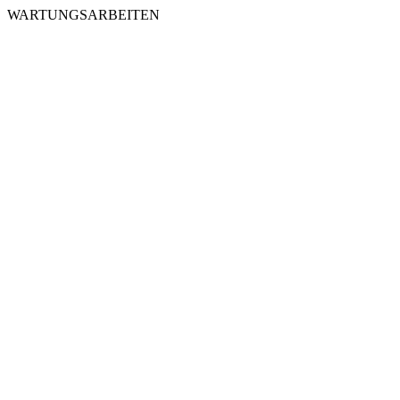
WARTUNGSARBEITEN