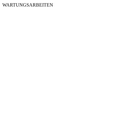
WARTUNGSARBEITEN