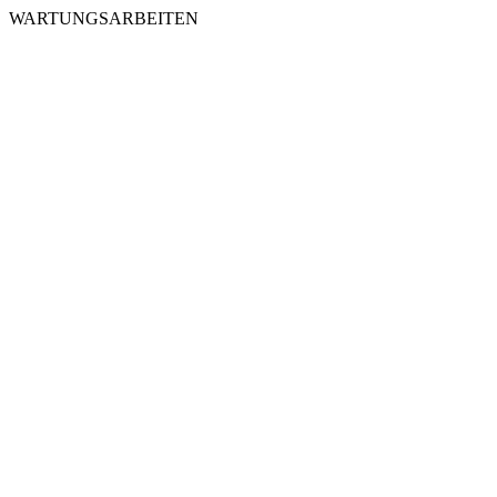
WARTUNGSARBEITEN