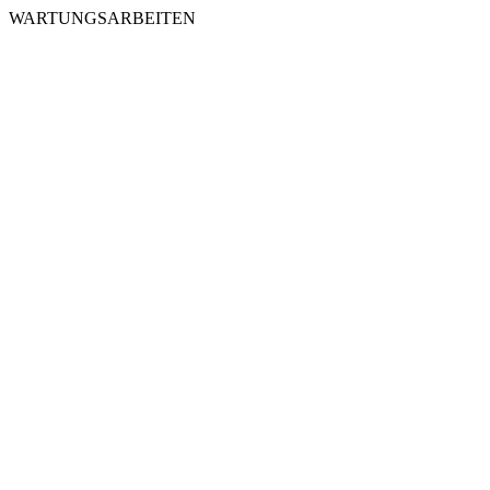
WARTUNGSARBEITEN