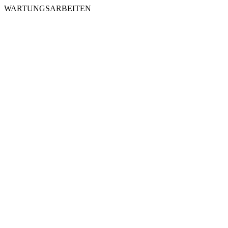
WARTUNGSARBEITEN